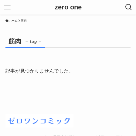
zero one
ホーム
筋肉
筋肉
– tag –
記事が見つかりませんでした。