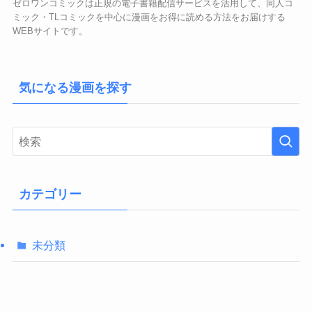
ゼロワンコミックは正規の電子書籍配信サービスを活用して、同人コ
ミック・TLコミックを中心に漫画をお得に読める方法をお届けする
WEBサイトです。
気になる漫画を探す
カテゴリー
未分類